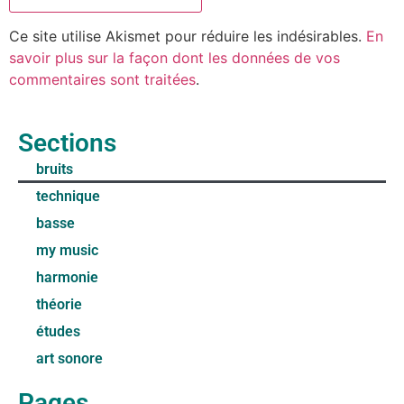
Ce site utilise Akismet pour réduire les indésirables.
En
savoir plus sur la façon dont les données de vos
commentaires sont traitées
.
Sections
bruits
technique
basse
my music
harmonie
théorie
études
art sonore
Pages