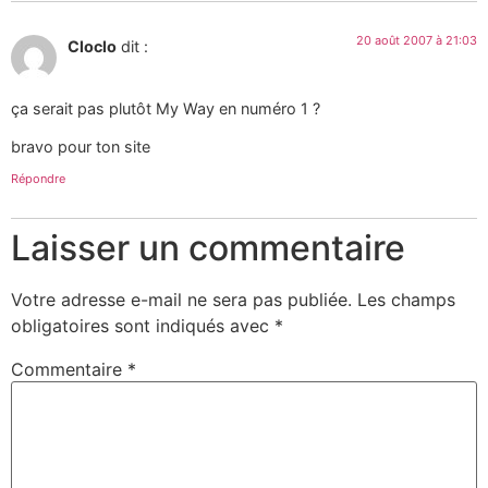
20 août 2007 à 21:03
Cloclo
dit :
ça serait pas plutôt My Way en numéro 1 ?
bravo pour ton site
Répondre
Laisser un commentaire
Votre adresse e-mail ne sera pas publiée.
Les champs
obligatoires sont indiqués avec
*
Commentaire
*