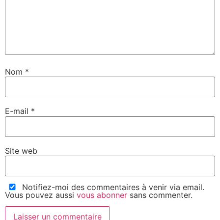
Nom
*
E-mail
*
Site web
Notifiez-moi des commentaires à venir via email.
Vous pouvez aussi
vous abonner
sans commenter.